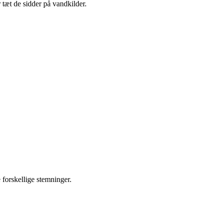
 tæt de sidder på vandkilder.
 forskellige stemninger.