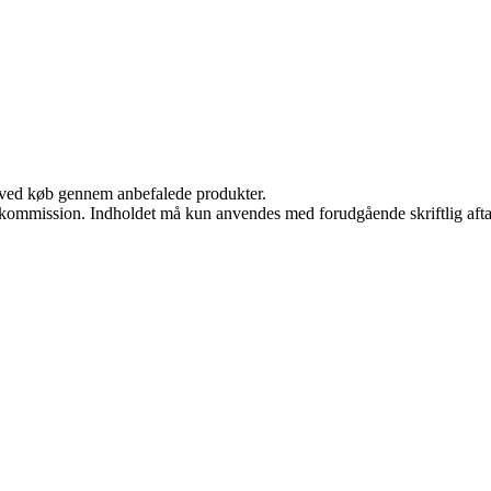
 ved køb gennem anbefalede produkter.
få kommission. Indholdet må kun anvendes med forudgående skriftlig afta