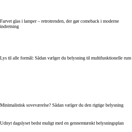
Farvet glas i lamper – retrotrenden, der gør comeback i moderne
indretning
Lys til alle formål: Sådan vælger du belysning til multifunktionelle rum
Minimalistisk soveværelse? Sådan vælger du den rigtige belysning
Udnyt dagslyset bedst muligt med en gennemtænkt belysningsplan