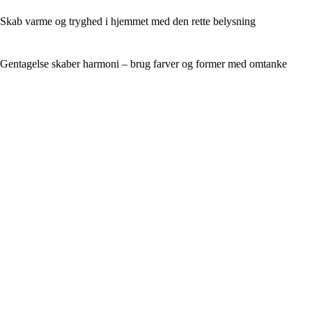
Skab varme og tryghed i hjemmet med den rette belysning
Gentagelse skaber harmoni – brug farver og former med omtanke