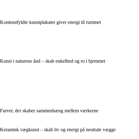
Kontrastfyldte kunstplakater giver energi til rummet
Kunst i naturens ånd – skab enkelhed og ro i hjemmet
Farver, der skaber sammenhæng mellem værkerne
Keramisk vægkunst – skab liv og energi på neutrale vægge