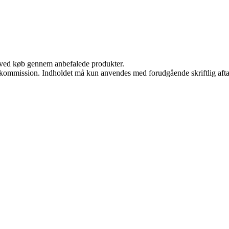
 ved køb gennem anbefalede produkter.
få kommission. Indholdet må kun anvendes med forudgående skriftlig afta