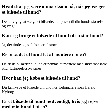
Hvad skal jeg være opmærksom på, når jeg vælger
et bilsæde til hund?
Det er vigtigt at vælge et bilsæde, der passer til din hunds størrelse
og vægt.
Kan jeg bruge et bilsæde til hund til en stor hund?
Ja, der findes også bilsæder til store hunde.
Er bilsædet til hund let at montere i bilen?
De fleste bilsæder til hund er nemme at montere med sikkerhedssele
eller fastgørelsessystemer.
Hvor kan jeg købe et bilsæde til hund?
Du kan købe et bilsæde til hund hos forhandlere som Harald
Nyborg.
Er et bilsæde til hund nødvendigt, hvis jeg rejser
med min hund i bilen?