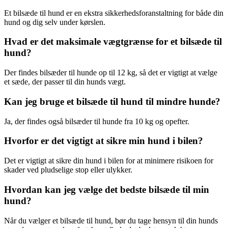
Et bilsæde til hund er en ekstra sikkerhedsforanstaltning for både din
hund og dig selv under kørslen.
Hvad er det maksimale vægtgrænse for et bilsæde til
hund?
Der findes bilsæder til hunde op til 12 kg, så det er vigtigt at vælge
et sæde, der passer til din hunds vægt.
Kan jeg bruge et bilsæde til hund til mindre hunde?
Ja, der findes også bilsæder til hunde fra 10 kg og opefter.
Hvorfor er det vigtigt at sikre min hund i bilen?
Det er vigtigt at sikre din hund i bilen for at minimere risikoen for
skader ved pludselige stop eller ulykker.
Hvordan kan jeg vælge det bedste bilsæde til min
hund?
Når du vælger et bilsæde til hund, bør du tage hensyn til din hunds