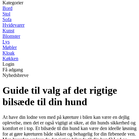
Kategorier
Bord
Stol
Sofa
Hvidevarer
Kunst
Blomster
Lys
Møbler
Kloak
Køkken
Login
Få adgang
Nyhedsbreve
Guide til valg af det rigtige
bilsæde til din hund
At have din lodne ven med på køreture i bilen kan være en dejlig
oplevelse, men det er også vigtigt at sikre, at din hunds sikkerhed og
komfort er i top. Et bilsæde til din hund kan være den ideelle løsning
for at gøre køreturen både sikker og behagelig for din firbenede ven.