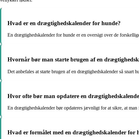
Hvad er en drægtighedskalender for hunde?
En drægtighedskalender for hunde er en oversigt over de forskellige 
Hvornår bør man starte brugen af en drægtighedsk
Det anbefales at starte brugen af en drægtighedskalender så snart hu
Hvor ofte bør man opdatere en drægtighedskalende
En drægtighedskalender bør opdateres jævnligt for at sikre, at man 
Hvad er formålet med en drægtighedskalender for