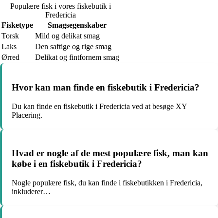
Populære fisk i vores fiskebutik i
Fredericia
Fisketype
Smagsegenskaber
Torsk
Mild og delikat smag
Laks
Den saftige og rige smag
Ørred
Delikat og fintfornem smag
Hvor kan man finde en fiskebutik i Fredericia?
Du kan finde en fiskebutik i Fredericia ved at besøge XY
Placering.
Hvad er nogle af de mest populære fisk, man kan
købe i en fiskebutik i Fredericia?
Nogle populære fisk, du kan finde i fiskebutikken i Fredericia,
inkluderer…