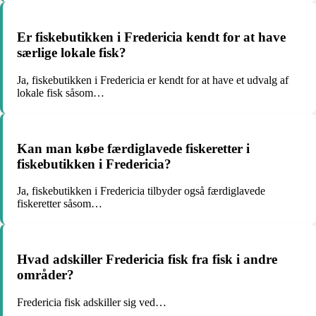
Er fiskebutikken i Fredericia kendt for at have
særlige lokale fisk?
Ja, fiskebutikken i Fredericia er kendt for at have et udvalg af
lokale fisk såsom…
Kan man købe færdiglavede fiskeretter i
fiskebutikken i Fredericia?
Ja, fiskebutikken i Fredericia tilbyder også færdiglavede
fiskeretter såsom…
Hvad adskiller Fredericia fisk fra fisk i andre
områder?
Fredericia fisk adskiller sig ved…