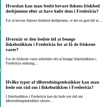
Hvordan kan man bedst bevare fiskens friskhed
derhjemme efter at have købt dem i Fredericia?
For at bevare fiskens friskhed derhjemme, er det en god idé at…
Hvornår er den bedste tid at besøge
fiskebutikken i Fredericia for at få de friskeste
varer?
For de friskeste varer anbefales det at besøge fiskebutikken i
Fredericia omkring…
Hvilke typer af tilberedningsteknikker kan man
bede om råd om i fiskebutikken i Fredericia?
I fiskebutikken i Fredericia kan du bede om råd om
tilberedningsteknikker såsom…